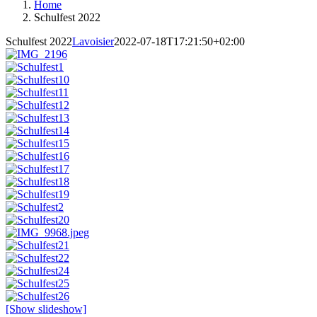
Home
Schulfest 2022
Schulfest 2022
Lavoisier
2022-07-18T17:21:50+02:00
[Show slideshow]